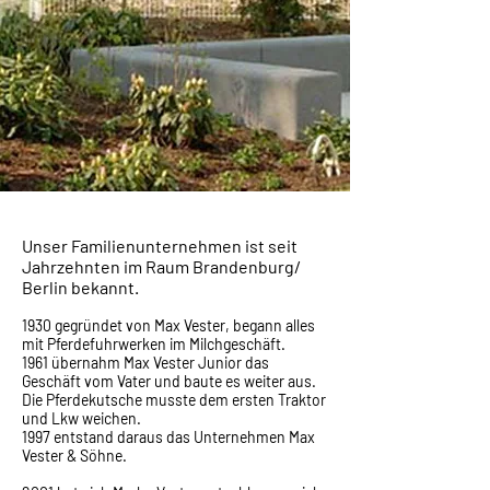
Unser Familienunternehmen ist seit
Jahrzehnten im Raum Brandenburg/
Berlin bekannt.
1930 gegründet von Max Vester, begann alles
mit Pferdefuhrwerken im Milchgeschäft.
1961 übernahm Max Vester Junior das
Geschäft vom Vater und baute es weiter aus.
Die Pferdekutsche musste dem ersten Traktor
und Lkw weichen.
1997 entstand daraus das Unternehmen Max
Vester & Söhne.