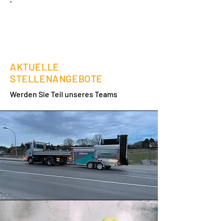
+49 (0) 173-8521024
AKTUELLE
STELLENANGEBOTE
Werden Sie Teil unseres Teams