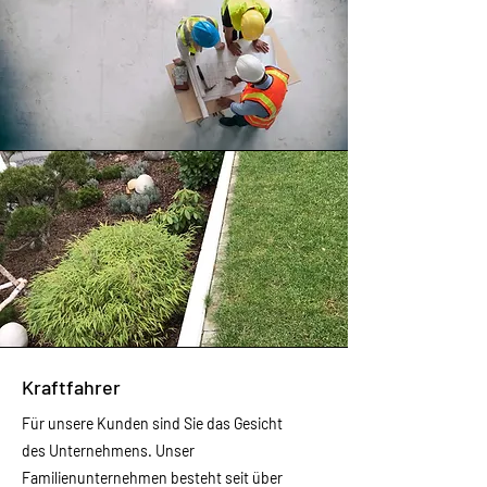
Kraftfahrer
Für unsere Kunden sind Sie das Gesicht
des Unternehmens. Unser
Familienunternehmen besteht seit über