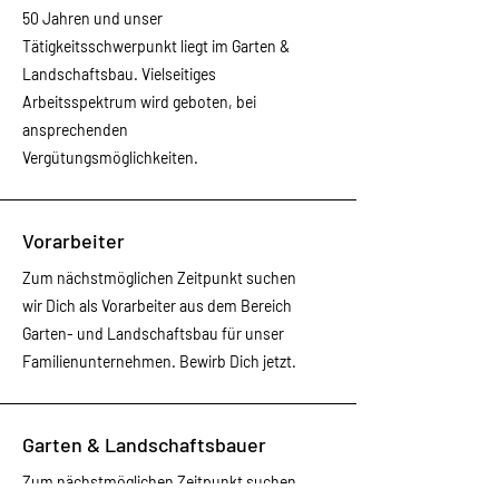
50 Jahren und unser
Tätigkeitsschwerpunkt liegt im Garten &
Landschaftsbau. Vielseitiges
Arbeitsspektrum wird geboten, bei
ansprechenden
Vergütungsmöglichkeiten.
Vorarbeiter
Zum nächstmöglichen Zeitpunkt suchen
wir Dich als Vorarbeiter aus dem Bereich
Garten- und Landschaftsbau für unser
Familienunternehmen. Bewirb Dich jetzt.
Garten & Landschaftsbauer
Zum nächstmöglichen Zeitpunkt suchen